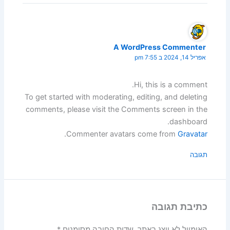
A WordPress Commenter
אפריל 14, 2024 ב 7:55 pm
Hi, this is a comment.
To get started with moderating, editing, and deleting
comments, please visit the Comments screen in the
dashboard.
.
Commenter avatars come from
Gravatar
תגובה
כתיבת תגובה
האימייל לא יוצג באתר.
שדות החובה מסומנים
*