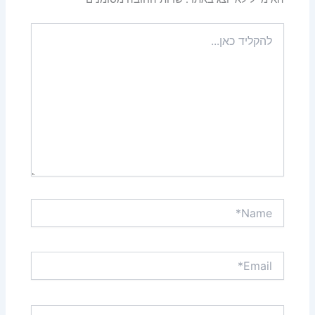
להקליד
כאן...
Name*
Email*
אתר